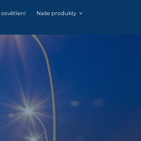
 osvětlení
Naše produkty